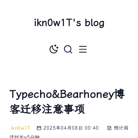
ikn0w1T's blog
Typecho&Bearhoney博
客迁移注意事项
ikn0w1T
2025年04月08日 00:40
预计阅
读时长≈5分钟