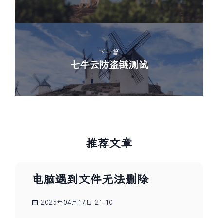
下一篇
七牛云防盗链测试
推荐文章
电脑遇到文件无法删除
2025年04月17日 21:10