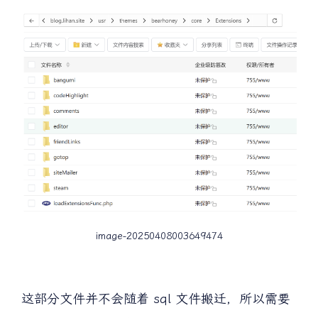
image-20250408003649474
这部分文件并不会随着 sql 文件搬迁，所以需要