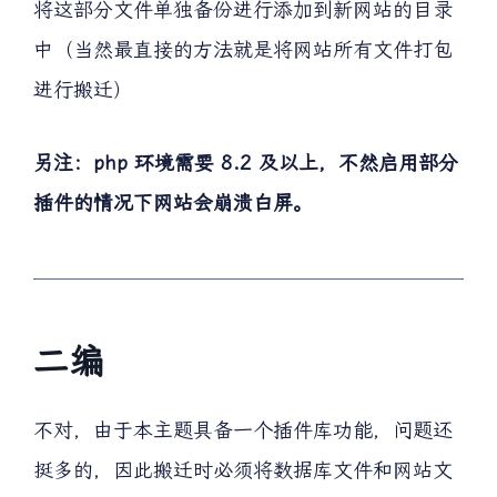
将这部分文件单独备份进行添加到新网站的目录
中（当然最直接的方法就是将网站所有文件打包
进行搬迁）
另注：php 环境需要 8.2 及以上，不然启用部分
插件的情况下网站会崩溃白屏。
二编
不对，由于本主题具备一个插件库功能，问题还
挺多的，因此搬迁时必须将数据库文件和网站文