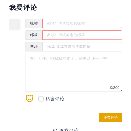
我要评论
昵称
邮箱
网址
0
/200
私密评论
提交评论
没有评论