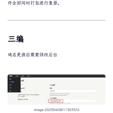
件全部同时打包进行复原。
三编
域名更换后需要修改后台
image-20250408011503576