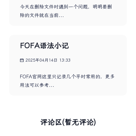
今天在删除文件时遇到一个问题，明明要删
除的文件就在当前...
FOFA语法小记
2025年04月14日 13:33
FOFA官网这里只记录几个平时常用的，更多
用法可以参考...
评论区(暂无评论)