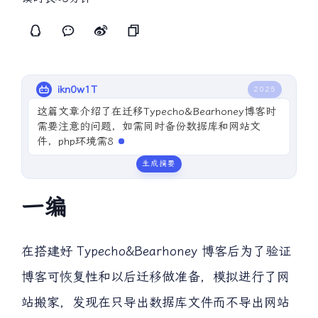
ikn0w1T
2025
这篇文章介绍了在迁移Typecho&Bearhoney博客时
需要注意的问题，如需同时备份数据库和网站文
件，php环境需8.2及以上版本
生成摘要
一编
在搭建好 Typecho&Bearhoney 博客后为了验证
博客可恢复性和以后迁移做准备，模拟进行了网
站搬家，发现在只导出数据库文件而不导出网站