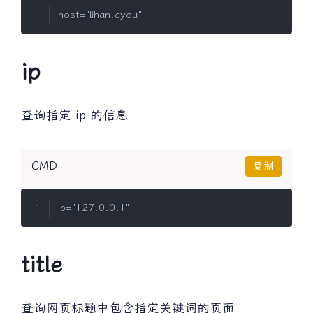
ip
查询指定 ip 的信息
CMD
复制
title
查询网页标题中包含指定关键词的页面