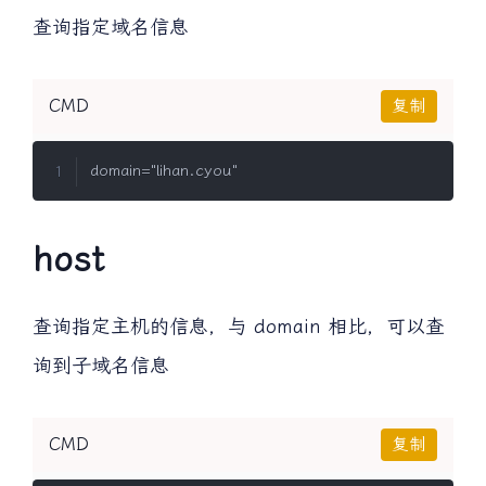
查询指定域名信息
CMD
复制
host
查询指定主机的信息，与 domain 相比，可以查
询到子域名信息
CMD
复制