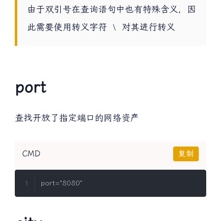
由于双引号在查询语句中也有特殊含义，因
此需要使用转义字符
对其进行转义
\
port
查找开放了指定端口的网络资产
CMD
复制