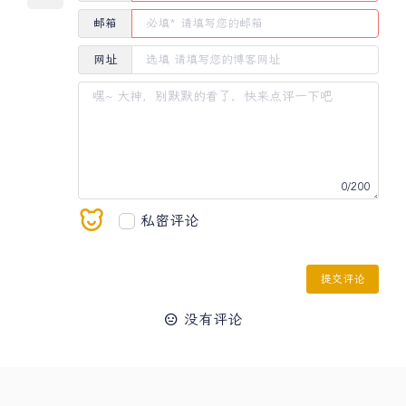
邮箱
网址
0
/200
私密评论
提交评论
没有评论