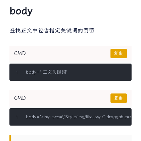
body
查找正文中包含指定关键词的页面
CMD
复制
CMD
复制