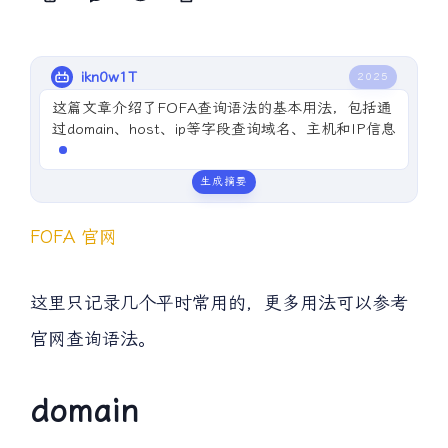
ikn0w1T
2025
这篇文章介绍了FOFA查询语法的基本用法，包括通
过domain、host、ip等字段查询域名、主机和IP信
息，以及使用title
生成摘要
FOFA 官网
这里只记录几个平时常用的，更多用法可以参考
官网查询语法。
domain