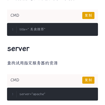
CMD
复制
server
查找试用指定服务器的资源
CMD
复制