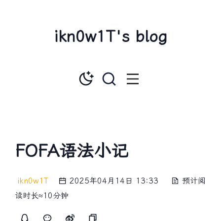
ikn0w1T's blog
FOFA语法小记
ikn0w1T
2025年04月14日 13:33
预计阅
读时长≈10分钟