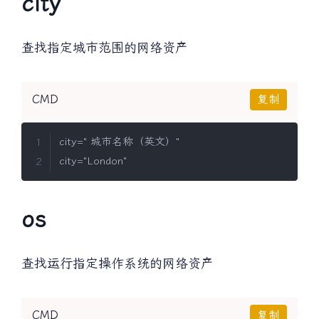
city
查找指定城市范围的网络资产
CMD
复制
city=" 城市名称（英文）"

os
查找运行指定操作系统的网络资产
CMD
复制