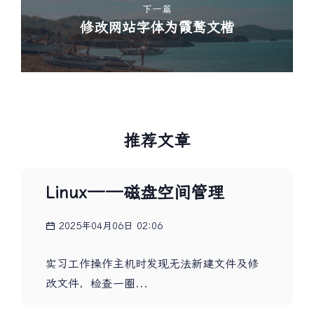
下一篇
修改网站字体为霞鹜文楷
推荐文章
Linux——磁盘空间管理
2025年04月06日 02:06
实习工作操作主机时发现无法新建文件及修
改文件，检查一圈...