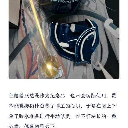
但想着既然是作为纪念品，也不会实际使用，更
不能直接扔掉白费了博主的心思，于是在网上下
单了胶水准备进行手动修复，也不枉站长的一番
心意。修复效果如下：