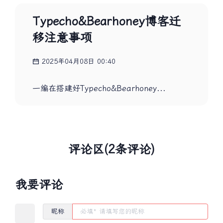
Typecho&Bearhoney博客迁
移注意事项
2025年04月08日 00:40
一编在搭建好Typecho&Bearhoney...
评论区(2条评论)
我要评论
昵称