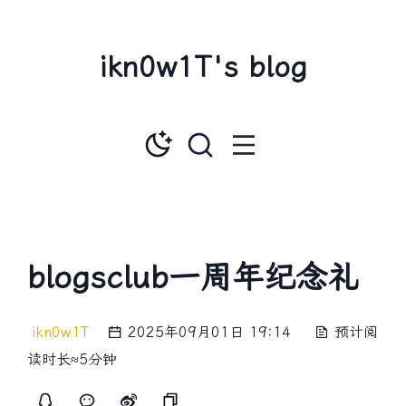
ikn0w1T's blog
blogsclub一周年纪念礼
ikn0w1T
2025年09月01日 19:14
预计阅
读时长≈5分钟