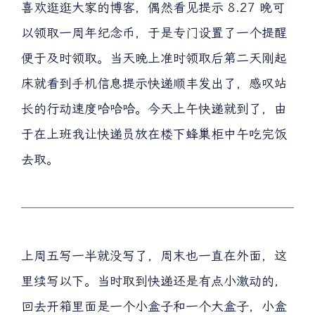
喜欢逛逛大家的博客，偶然看见提示 8.27 晚可
以领取一周年纪念币，于是专门设置了一个提醒
便于及时领取。当天晚上准时领取后第二天刚起
床就看到手机信息提示快递顺丰发出了，感叹站
长的行动速度哈哈哈。今天上午快递就到了，由
于在上班我让快递员放在楼下蜂巢柜中午吃完饭
去取。
上周五写一半就没写了，周末也一直在外面，这
里续写以下。当时取到快递还是有点小激动的，
回去开箱里面是一个小盒子和一个大盒子，小盒