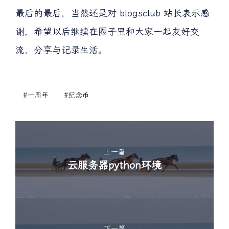
最后的最后，当然还是对 blogsclub 站长表示感
谢，希望以后继续在圈子里和大家一起友好交
流，分享与记录生活。
#一周年
#纪念币
上一篇
云服务器python环境
下一篇