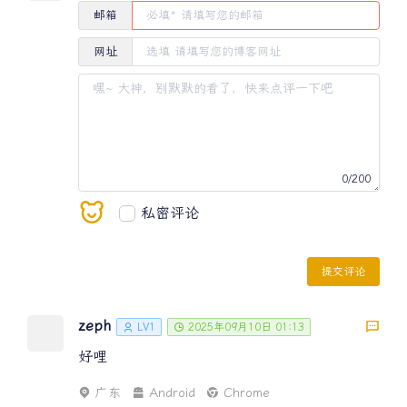
邮箱
网址
0
/200
私密评论
提交评论
zeph
LV1
2025年09月10日 01:13
好哩
广东
Android
Chrome