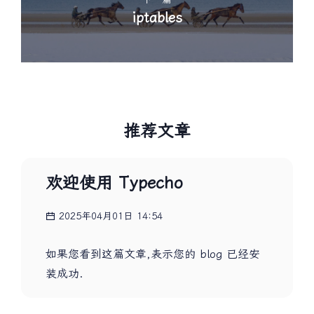
iptables
推荐文章
欢迎使用 Typecho
2025年04月01日 14:54
如果您看到这篇文章,表示您的 blog 已经安
装成功.