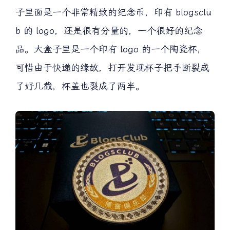
子里面是一个非常精致的纪念币，印有 blogsclu
b 的 logo，还是很有分量的，一个很好的纪念
品。大盒子里是一个印有 logo 的一个陶瓷杯，
可惜由于快递的缘故，打开发现杯子把手断裂成
了好几截，杯盖也裂成了两半。