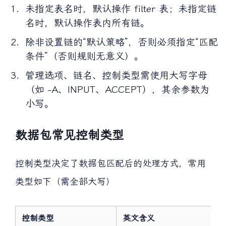
未指定表名时，默认操作 filter 表；未指定链
名时，默认操作表内所有链。
除非设置链的“默认策略”，否则必须指定“匹配
条件”（否则规则无意义）。
管理选项、链名、控制类型需使用大写字母
（如 -A、INPUT、ACCEPT），其余参数为
小写。
数据包常见控制类型
控制类型决定了数据包匹配后的处理方式，常用
类型如下（需全部大写）