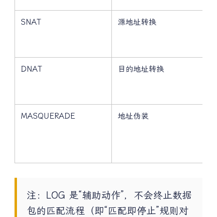
SNAT
源地址转换
DNAT
目的地址转换
MASQUERADE
地址伪装
注：LOG 是“辅助动作”，不会终止数据