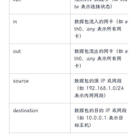
opt
规则的扩展选项（如 sta
te 表示连接状态）
in
数据包流入的网卡（如 e
th0，any 表示所有网
卡）
out
数据包流出的网卡（如 e
th0，any 表示所有网
卡）
source
数据包的源 IP 或网段
（如 192.168.1.0/24
表示内网网段）
destination
数据包的目的 IP 或网段
（如 10.0.0.1 表示目
标主机）