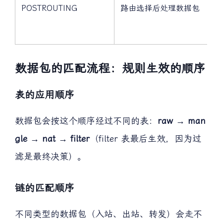
POSTROUTING
路由选择后处理数据包
数据包的匹配流程：规则生效的顺序
表的应用顺序
数据包会按这个顺序经过不同的表：
raw → man
gle → nat → filter
（filter 表最后生效，因为过
滤是最终决策）。
链的匹配顺序