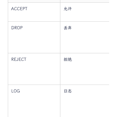
控制类型
英文含义
ACCEPT
允许
DROP
丢弃
REJECT
拒绝
LOG
日志