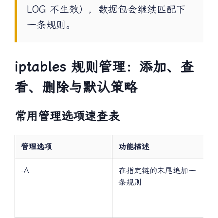
包的匹配流程（即“匹配即停止”规则对
LOG 不生效），数据包会继续匹配下
一条规则。
iptables 规则管理：添加、查
看、删除与默认策略
常用管理选项速查表
管理选项
功能描述
-A
在指定链的末尾追加一
条规则