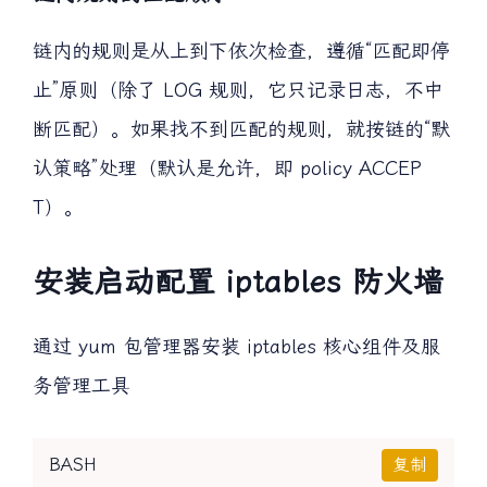
链内规则的匹配顺序
链内的规则是从上到下依次检查，遵循“匹配即停
止”原则（除了 LOG 规则，它只记录日志，不中
断匹配）。如果找不到匹配的规则，就按链的“默
认策略”处理（默认是允许，即 policy ACCEP
T）。
安装启动配置 iptables 防火墙
通过 yum 包管理器安装 iptables 核心组件及服
务管理工具