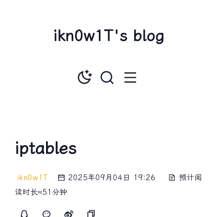
ikn0w1T's blog
iptables
ikn0w1T
2025年09月04日 19:26
预计阅
读时长≈51分钟