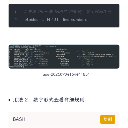
BASH
复制
# 查看 filter 表 INPUT 链规则，显示规则序号
iptables 
-L
 INPUT --line-numbers
image-20250904164441854
用法 2：数字形式查看详细规则
BASH
复制