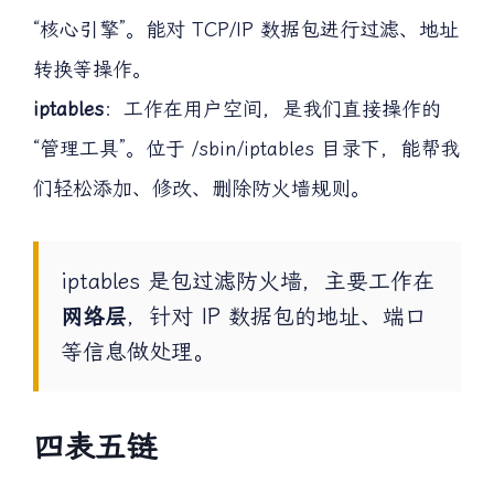
Netfilter
：工作在 Linux 内核空间，是防火墙的
“核心引擎”。能对 TCP/IP 数据包进行过滤、地址
转换等操作。
iptables
：工作在用户空间，是我们直接操作的
“管理工具”。位于 /sbin/iptables 目录下，能帮我
们轻松添加、修改、删除防火墙规则。
iptables 是包过滤防火墙，主要工作在
网络层
，针对 IP 数据包的地址、端口
等信息做处理。
四表五链