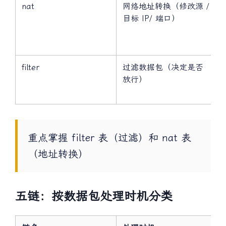
nat
网络地址转换（修改源 /
目标 IP/ 端口）
filter
过滤数据包（决定是否
放行）
重点掌握 filter 表（过滤）和 nat 表
（地址转换）
五链：按数据包处理时机分类