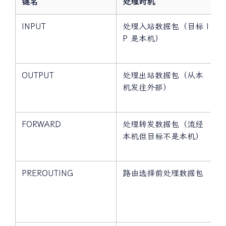
链名
处理时机
INPUT
处理入站数据包（目标 I
P 是本机）
OUTPUT
处理出站数据包（从本
机发往外部）
FORWARD
处理转发数据包（流经
本机但目标不是本机）
PREROUTING
路由选择前处理数据包