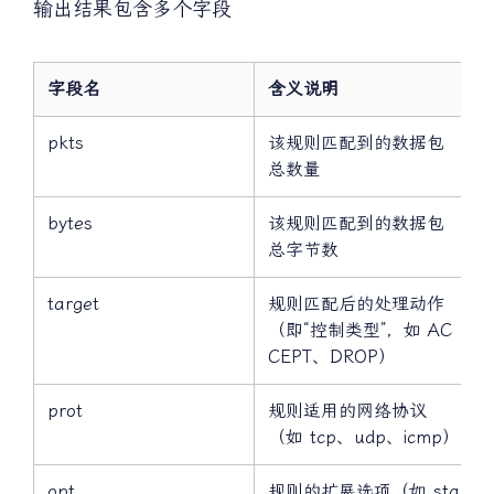
输出结果包含多个字段
字段名
含义说明
pkts
该规则匹配到的数据包
总数量
bytes
该规则匹配到的数据包
总字节数
target
规则匹配后的处理动作
（即“控制类型”，如 AC
CEPT、DROP）
prot
规则适用的网络协议
（如 tcp、udp、icmp）