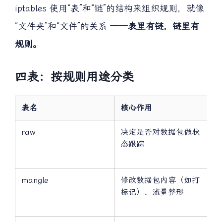
iptables 使用“表”和“链”的结构来组织规则，就像
“文件夹”和“文件”的关系 ——
表里有链，链里有
规则。
四表：按规则用途分类
表名
核心作用
raw
决定是否对数据包做状
态跟踪
mangle
修改数据包内容（如打
标记）、流量整形