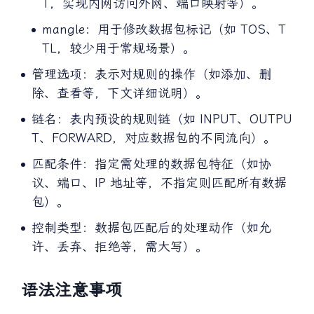
T，实现内网访问外网、端口映射等）。
mangle：用于修改数据包标记（如 TOS、T
TL，较少用于常规场景）。
管理选项：表示对规则的操作（如添加、删
除、查看等，下文详细说明）。
链名：表内预设的规则链（如 INPUT、OUTPU
T、FORWARD，对应数据包的不同流向）。
匹配条件：指定需处理的数据包特征（如协
议、端口、IP 地址等，不指定则匹配所有数据
包）。
控制类型：数据包匹配后的处理动作（如允
许、丢弃、拒绝等，需大写）。
语法注意事项