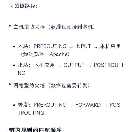
不同类型的数据包（入站、出站、转发）会走不
同的链路径：
主机型防火墙（数据包直接到本机）
入站：PREROUTING → INPUT → 本机应用
（如浏览器、Apache）
出站：本机应用 → OUTPUT → POSTROUTI
NG
网络型防火墙（数据包需要转发）
转发：PREROUTING → FORWARD → POS
TROUTING