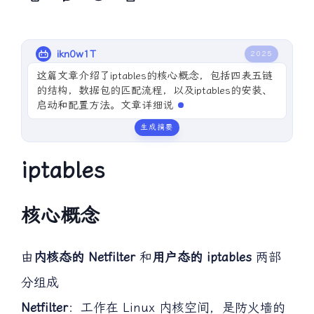
ikn0w1T
2025
这篇文章介绍了iptables的核心概念，包括四表五链
的结构，数据包的匹配流程，以及iptables的安装、
启动和配置方法。文章详细说明了iptables的基本语
法、数据包控制类
生成摘要
iptables
核心概念
由
内核态的 Netfilter
和
用户态的 iptables
两部
分组成