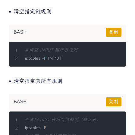
清空指定链规则
BASH
复制
# 清空 INPUT 链所有规则
iptables 
-F
 INPUT
清空指定表所有规则
BASH
复制
# 清空 filter 表所有链规则（默认表）
iptables 
-F