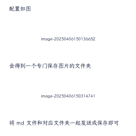
配置如图
image-20250406150136652
会得到一个专门保存图片的文件夹
image-20250406150314741
将 md 文件和对应文件夹一起发送或保存即可