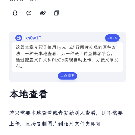
ikn0w1T
2025
这篇文章介绍了使用Typora进行图片处理的两种方
法，一种是本地查看，另一种是上传至博客平台。
通过配置文件夹和PicGo实现自动上传，方便文章发
布。
生成摘要
本地查看
若只需要本地查看或者发给别人查看，则不需要
上传，直接复制图片到相对文件夹即可