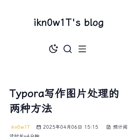
ikn0w1T's blog
Typora写作图片处理的
两种方法
ikn0w1T
2025年04月06日 15:15
预计阅
读时长≈4分钟