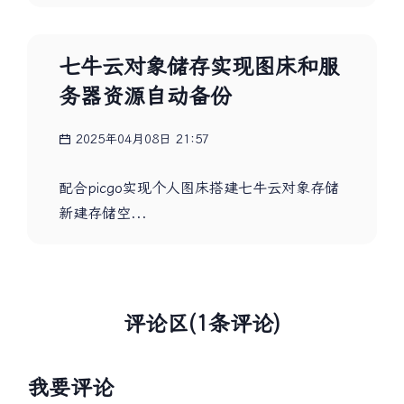
七牛云对象储存实现图床和服
务器资源自动备份
2025年04月08日 21:57
配合picgo实现个人图床搭建七牛云对象存储
新建存储空...
评论区(1条评论)
我要评论