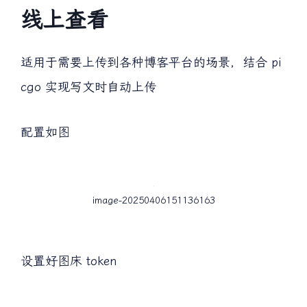
线上查看
适用于需要上传到各种博客平台的场景，结合 pi
cgo 实现写文时自动上传
配置如图
image-20250406151136163
设置好图床 token